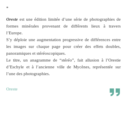
*
Oreste
est une édition limitée d’une série de photographies de
formes minérales provenant de différents lieux à travers
l’Europe.
S’y déploie une augmentation progressive de différences entre
les images sur chaque page pour créer des effets doubles,
panoramiques et stéréoscopiques.
Le titre, un anagramme de “stéréo”, fait allusion à l’Orestie
d’Eschyle et à l’ancienne ville de Mycènes, représentée sur
l’une des photographies.
Oreste