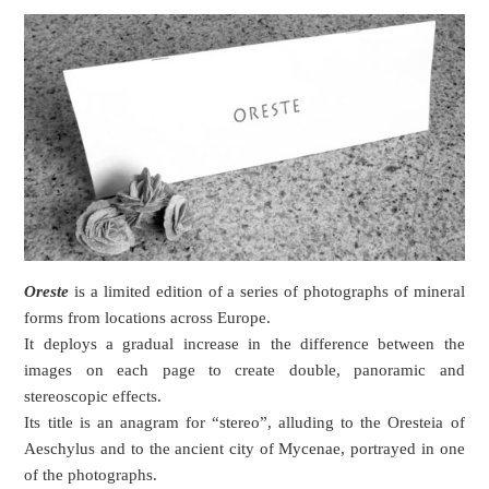
Oreste
is a limited edition of a series of photographs of mineral
forms from locations across Europe.
It deploys a gradual increase in the difference between the
images on each page to create double, panoramic and
stereoscopic effects.
Its title is an anagram for “stereo”, alluding to the Oresteia of
Aeschylus and to the ancient city of Mycenae, portrayed in one
of the photographs.